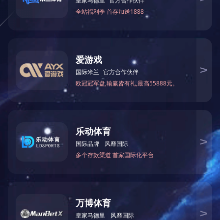
德州市
烟台市
潍坊市
济宁市
泰安市
临沂市
菏泽市
滨州市
东营市