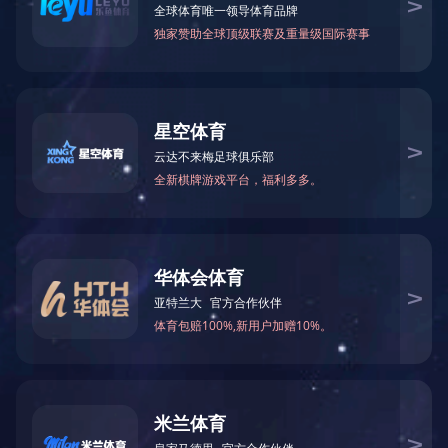
工程业绩
济南市
青岛市
淄博市