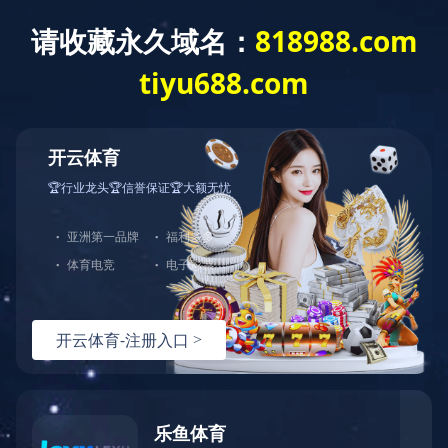
九游官
ꂃ