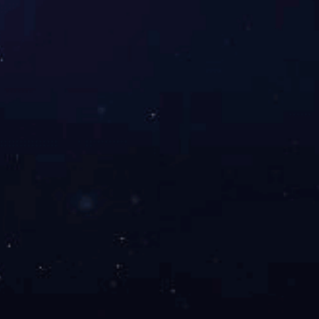
无
全生产监督站
山东国惠投资控股集团有限公司
济南市住房和城乡建设局