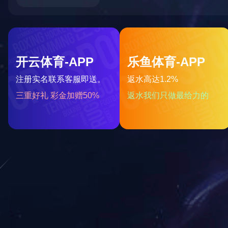
行，应山
总经理任
活动。
任云
工程检验
党建工作
合、共建
党支部书
流、共享
下午
构检测等
工受益匪
接下
织建设积
当”的党
工作的新