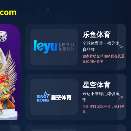
业文化
党建文化
新闻中心
人力资源
联系我们
ꁹ