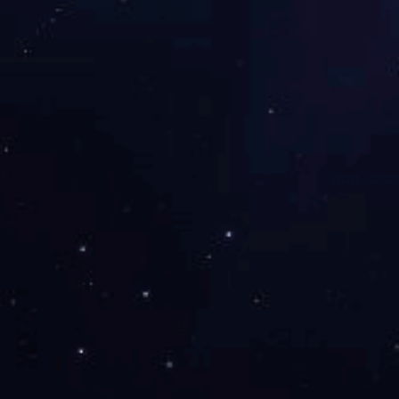
前一个：
ꄴ
山东省住房和城乡建设厅
济南市工程质量与安
友情链接：
地址: 山东省济南市天桥区无影山西路686号
电话: 0531-81316386 81316384 81316383 85933313
邮编: 250031