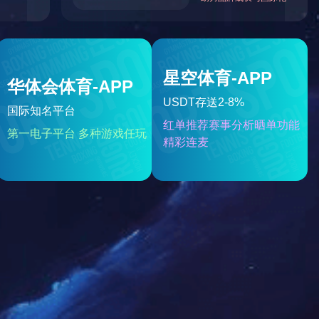
共建活动。山东特检方圆检测有限公司执行董事、
加彬，技术负责人张中利及各部门负责人等出席了
高质量党建引领下，方圆公司作为集团重点打造的
等方面的发展。谷仓勇总经理介绍了鲁建公司支部
、业务发展情况。双方计划从共建学习、共建融
机，进一步加强业务交流合作。最后方圆公司联合
、落实到实处，通过党建与业务的融合，增进交
。
九游官网为方圆公司员工进行了地基基础、主体结
术、质量、安全等方面的讲解，参加培训的方圆员
近平新时代中国特色社会主义思想，加强基层党组
支部班子，建设“讲政治、守规矩、重实干、勇担
共同开好检测新局面，积极探索新形势下基层党建