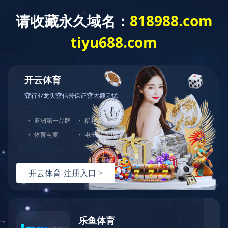
九游官
ꂃ