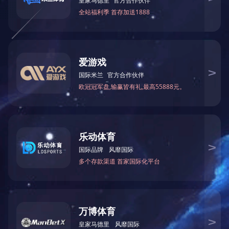
勇拓海外筑标杆 鲁建检测彰显国企担
“检测先锋”携